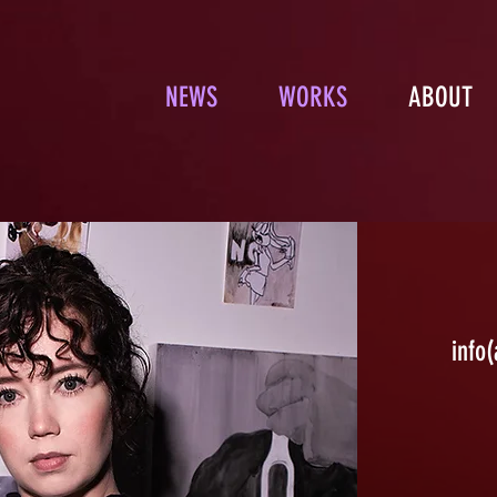
NEWS
WORKS
ABOUT
info